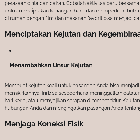
perasaan cinta dan gairah. Cobalah aktivitas baru bersam
untuk menciptakan kenangan baru dan memperkuat hubun
di rumah dengan film dan makanan favorit bisa menjadi 
Menciptakan Kejutan dan Kegembira
Menambahkan Unsur Kejutan
Membuat kejutan kecil untuk pasangan Anda bisa menjadi
memikirkannya. Ini bisa sesederhana meninggalkan catatan
hari kerja, atau menyajikan sarapan di tempat tidur. Keju
hubungan Anda dan mengingatkan pasangan Anda tentang 
Menjaga Koneksi Fisik