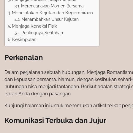
Merencanakan Momen Bersama
Menciptakan Kejutan dan Kegembiraan
Menambahkan Unsur Kejutan
Menjaga Koneksi Fisik
Pentingnya Sentuhan
Kesimpulan
Perkenalan
Dalam perjalanan sebuah hubungan, Menjaga Romantisme 
dan kepuasan bersama. Namun, dengan kesibukan sehari-har
hubungan bisa menjadi tantangan. Berikut adalah strateg
ikatan Anda dengan pasangan.
Kunjungi halaman ini untuk menemukan artikel terkait pen
Komunikasi Terbuka dan Jujur