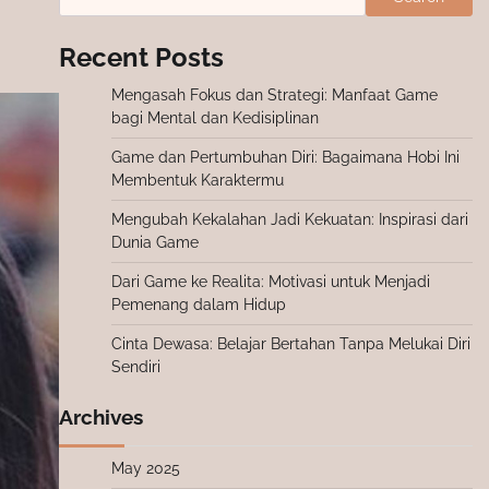
Recent Posts
Mengasah Fokus dan Strategi: Manfaat Game
bagi Mental dan Kedisiplinan
Game dan Pertumbuhan Diri: Bagaimana Hobi Ini
Membentuk Karaktermu
Mengubah Kekalahan Jadi Kekuatan: Inspirasi dari
Dunia Game
Dari Game ke Realita: Motivasi untuk Menjadi
Pemenang dalam Hidup
Cinta Dewasa: Belajar Bertahan Tanpa Melukai Diri
Sendiri
Archives
May 2025