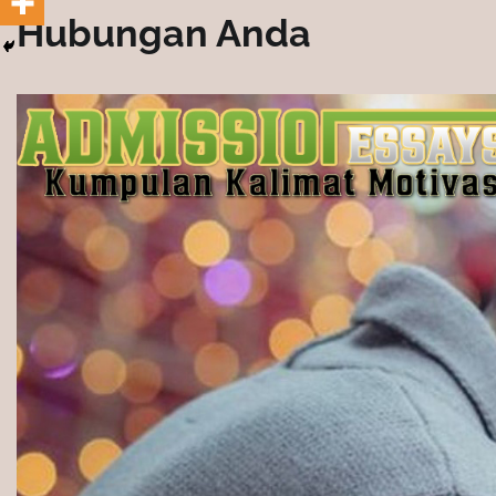
Hubungan Anda