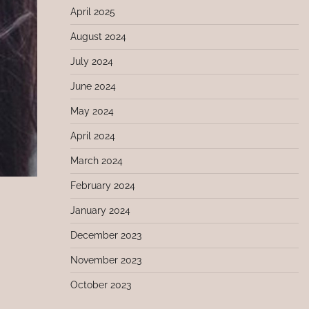
April 2025
August 2024
July 2024
June 2024
May 2024
April 2024
March 2024
February 2024
January 2024
December 2023
November 2023
October 2023