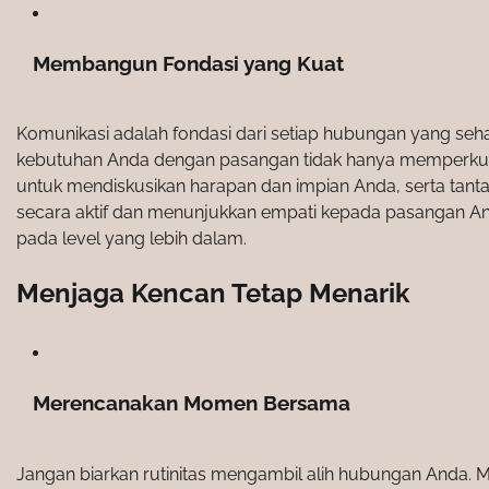
Membangun Fondasi yang Kuat
Komunikasi adalah fondasi dari setiap hubungan yang seha
kebutuhan Anda dengan pasangan tidak hanya memperkua
untuk mendiskusikan harapan dan impian Anda, serta ta
secara aktif dan menunjukkan empati kepada pasangan A
pada level yang lebih dalam.
Menjaga Kencan Tetap Menarik
Merencanakan Momen Bersama
Jangan biarkan rutinitas mengambil alih hubungan Anda