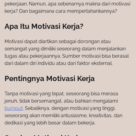
pekerjaan. Namun, apa sebenarnya makna dari motivasi
kerja? Dan bagaimana cara mempertahankannya?
Apa Itu Motivasi Kerja?
Motivasi dapat diartikan sebagai dorongan atau
semangat yang dimiliki seseorang dalam menjalankan
tugas atau pekerjaannya. Sumber motivasi bisa berasal
dari dalam diri individu atau dari faktor eksternal.
Pentingnya Motivasi Kerja
Tanpa motivasi yang tepat, seseorang bisa merasa
jenuh, tidak bersemangat, atau bahkan mengalami
burnout
. Sebaliknya, dengan motivasi yang tinggi,
seseorang akan memiliki antusiasme, kreativitas, dan
dedikasi yang lebih besar dalam bekerja.