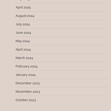
April 2025
August 2024
July 2024
June 2024
May 2024
April 2024
March 2024
February 2024
January 2024
December 2023
November 2023
October 2023