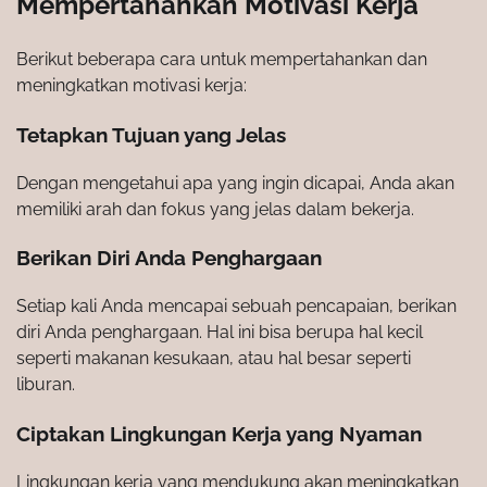
Mempertahankan Motivasi Kerja
Berikut beberapa cara untuk mempertahankan dan
meningkatkan motivasi kerja:
Tetapkan Tujuan yang Jelas
Dengan mengetahui apa yang ingin dicapai, Anda akan
memiliki arah dan fokus yang jelas dalam bekerja.
Berikan Diri Anda Penghargaan
Setiap kali Anda mencapai sebuah pencapaian, berikan
diri Anda penghargaan. Hal ini bisa berupa hal kecil
seperti makanan kesukaan, atau hal besar seperti
liburan.
Ciptakan Lingkungan Kerja yang Nyaman
Lingkungan kerja yang mendukung akan meningkatkan