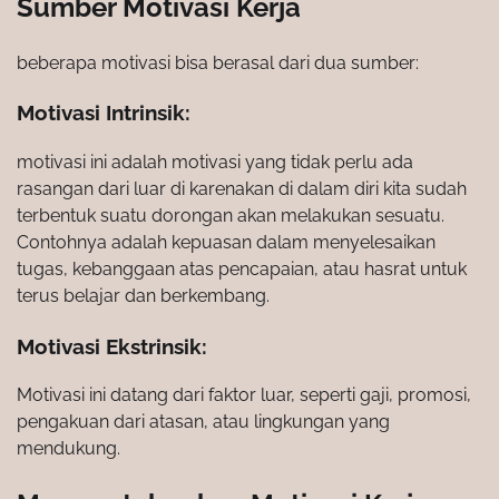
Sumber Motivasi Kerja
beberapa motivasi bisa berasal dari dua sumber:
Motivasi Intrinsik:
motivasi ini adalah motivasi yang tidak perlu ada
rasangan dari luar di karenakan di dalam diri kita sudah
terbentuk suatu dorongan akan melakukan sesuatu.
Contohnya adalah kepuasan dalam menyelesaikan
tugas, kebanggaan atas pencapaian, atau hasrat untuk
terus belajar dan berkembang.
Motivasi Ekstrinsik:
Motivasi ini datang dari faktor luar, seperti gaji, promosi,
pengakuan dari atasan, atau lingkungan yang
mendukung.