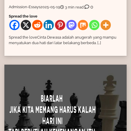
0
Admission-Essays
2025-05-19
3 min read
Spread the love
Spread the loveCinta Dewasa adalah anugerah yang mampu
menyatukan dua hati dari latar belakang berbeda. […]