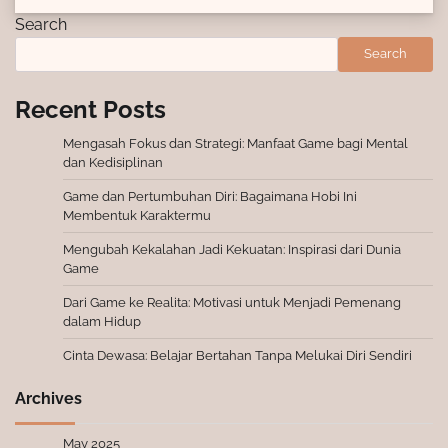
Search
Search
Recent Posts
Mengasah Fokus dan Strategi: Manfaat Game bagi Mental
dan Kedisiplinan
Game dan Pertumbuhan Diri: Bagaimana Hobi Ini
Membentuk Karaktermu
Mengubah Kekalahan Jadi Kekuatan: Inspirasi dari Dunia
Game
Dari Game ke Realita: Motivasi untuk Menjadi Pemenang
dalam Hidup
Cinta Dewasa: Belajar Bertahan Tanpa Melukai Diri Sendiri
Archives
May 2025