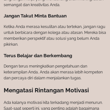
semangat dan kreativitas Anda.
Jangan Takut Minta Bantuan
Ketika Anda merasa kesulitan atau tertekan, jangan ragu
untuk berbicara dengan kolega atau atasan. Mereka bisa
memberikan perspektif atau solusi yang belum Anda
pikirkan.
Terus Belajar dan Berkembang
Dengan terus meningkatkan pengetahuan dan
keterampilan Anda, Anda akan merasa lebih kompeten
dan percaya diri dalam menjalankan tugas.
Mengatasi Rintangan Motivasi
Ada kalanya motivasi kita terkadang menjadi menurun.
Saat-saat seperti ini, yang penting adalah bagaimana