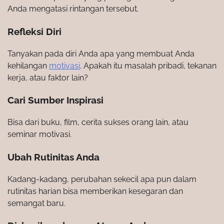
Anda mengatasi rintangan tersebut.
Refleksi Diri
Tanyakan pada diri Anda apa yang membuat Anda
kehilangan
motivasi
. Apakah itu masalah pribadi, tekanan
kerja, atau faktor lain?
Cari Sumber Inspirasi
Bisa dari buku, film, cerita sukses orang lain, atau
seminar motivasi.
Ubah Rutinitas Anda
Kadang-kadang, perubahan sekecil apa pun dalam
rutinitas harian bisa memberikan kesegaran dan
semangat baru.