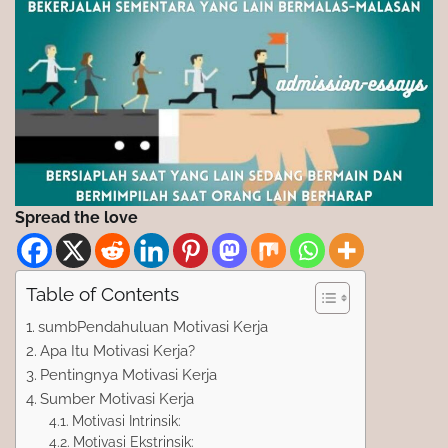
Spread the love
Table of Contents
sumbPendahuluan Motivasi Kerja
Apa Itu Motivasi Kerja?
Pentingnya Motivasi Kerja
Sumber Motivasi Kerja
Motivasi Intrinsik:
Motivasi Ekstrinsik: