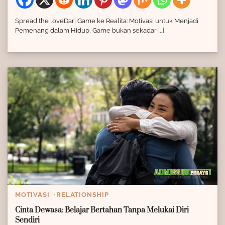
Spread the loveDari Game ke Realita: Motivasi untuk Menjadi
Pemenang dalam Hidup, Game bukan sekadar […]
MOTIVASI
RELATIONSHIP
Cinta Dewasa: Belajar Bertahan Tanpa Melukai Diri
Sendiri