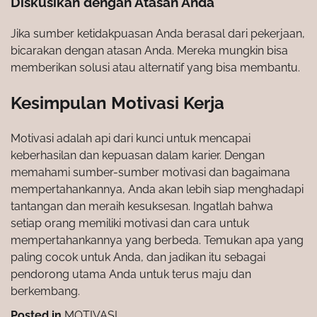
Diskusikan dengan Atasan Anda
Jika sumber ketidakpuasan Anda berasal dari pekerjaan,
bicarakan dengan atasan Anda. Mereka mungkin bisa
memberikan solusi atau alternatif yang bisa membantu.
Kesimpulan Motivasi Kerja
Motivasi adalah api dari kunci untuk mencapai
keberhasilan dan kepuasan dalam karier. Dengan
memahami sumber-sumber motivasi dan bagaimana
mempertahankannya, Anda akan lebih siap menghadapi
tantangan dan meraih kesuksesan. Ingatlah bahwa
setiap orang memiliki motivasi dan cara untuk
mempertahankannya yang berbeda. Temukan apa yang
paling cocok untuk Anda, dan jadikan itu sebagai
pendorong utama Anda untuk terus maju dan
berkembang.
Posted in
MOTIVASI