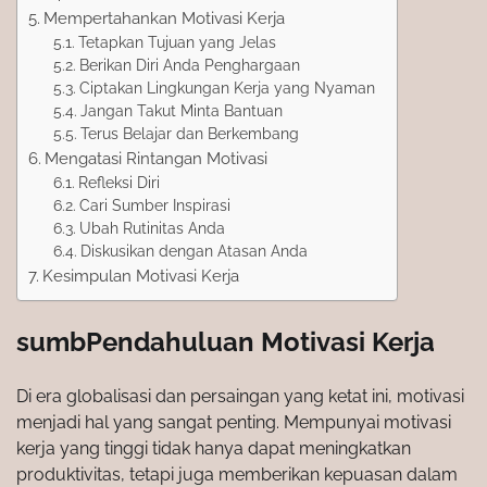
Mempertahankan Motivasi Kerja
Tetapkan Tujuan yang Jelas
Berikan Diri Anda Penghargaan
Ciptakan Lingkungan Kerja yang Nyaman
Jangan Takut Minta Bantuan
Terus Belajar dan Berkembang
Mengatasi Rintangan Motivasi
Refleksi Diri
Cari Sumber Inspirasi
Ubah Rutinitas Anda
Diskusikan dengan Atasan Anda
Kesimpulan Motivasi Kerja
sumbPendahuluan
Motivasi Kerja
Di era globalisasi dan persaingan yang ketat ini, motivasi
menjadi hal yang sangat penting. Mempunyai motivasi
kerja yang tinggi tidak hanya dapat meningkatkan
produktivitas, tetapi juga memberikan kepuasan dalam