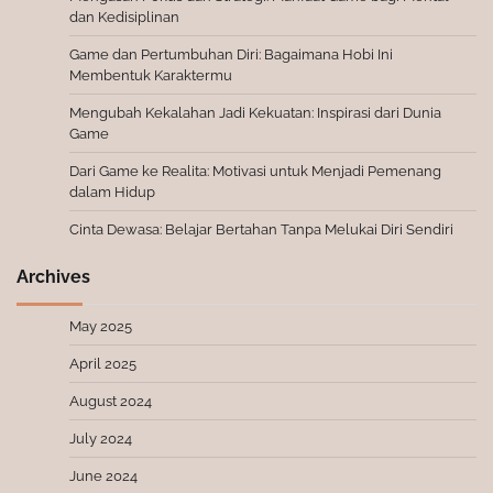
dan Kedisiplinan
Game dan Pertumbuhan Diri: Bagaimana Hobi Ini
Membentuk Karaktermu
Mengubah Kekalahan Jadi Kekuatan: Inspirasi dari Dunia
Game
Dari Game ke Realita: Motivasi untuk Menjadi Pemenang
dalam Hidup
Cinta Dewasa: Belajar Bertahan Tanpa Melukai Diri Sendiri
Archives
May 2025
April 2025
August 2024
July 2024
June 2024