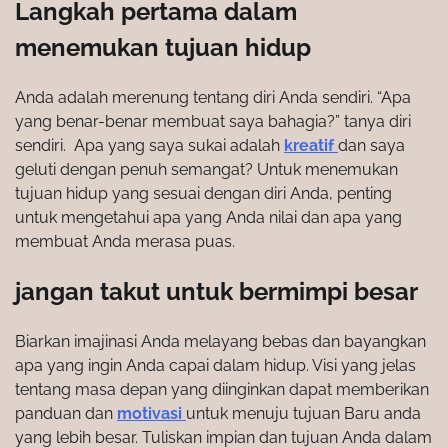
Langkah pertama dalam
menemukan tujuan hidup
Anda adalah merenung tentang diri Anda sendiri. “Apa
yang benar-benar membuat saya bahagia?” tanya diri
sendiri. Apa yang saya sukai adalah
kreatif
dan saya
geluti dengan penuh semangat? Untuk menemukan
tujuan hidup yang sesuai dengan diri Anda, penting
untuk mengetahui apa yang Anda nilai dan apa yang
membuat Anda merasa puas.
jangan takut untuk bermimpi besar
Biarkan imajinasi Anda melayang bebas dan bayangkan
apa yang ingin Anda capai dalam hidup. Visi yang jelas
tentang masa depan yang diinginkan dapat memberikan
panduan dan
motivasi
untuk menuju tujuan Baru anda
yang lebih besar. Tuliskan impian dan tujuan Anda dalam