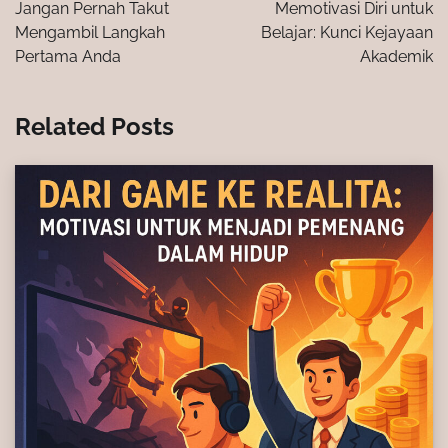
navigation
Jangan Pernah Takut
Memotivasi Diri untuk
Mengambil Langkah
Belajar: Kunci Kejayaan
Pertama Anda
Akademik
Related Posts