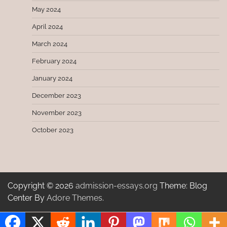
May 2024
April 2024
March 2024
February 2024
January 2024
December 2023
November 2023
October 2023
Copyright © 2026
admission-essays.org
Theme: Blog
Center By
Adore Themes
.