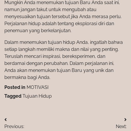
Mungkin Anda menemukan tujuan Baru Anda saat ini,
namun jangan takut untuk mengubah atau
menyesuaikan tujuan tersebut jika Anda merasa perlu.
Perjalanan hidup adalah tentang eksplorasi diri dan
penemuan yang berkelanjutan.
Dalam menemukan tujuan hidup Anda, ingatlah bahwa
setiap langkah memiliki makna dan nilai yang penting.
Teruslah mencari inspirasi, bereksperimen, dan
berdamai dengan perubahan. Dalam perjalanan ini,
Anda akan menemukan tujuan Baru yang unik dan
bermakna bagi Anda.
Posted in
MOTIVASI
Tagged
Tujuan Hidup
Post
Previous:
Next: