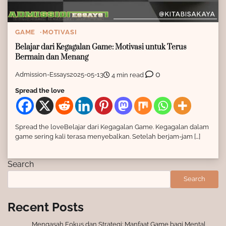
GAME
MOTIVASI
Belajar dari Kegagalan Game: Motivasi untuk Terus
Bermain dan Menang
0
Admission-Essays
2025-05-13
4 min read
Spread the love
Spread the loveBelajar dari Kegagalan Game. Kegagalan dalam
game sering kali terasa menyebalkan. Setelah berjam-jam […]
Search
Search
Recent Posts
Mengasah Fokus dan Strategi: Manfaat Game bagi Mental