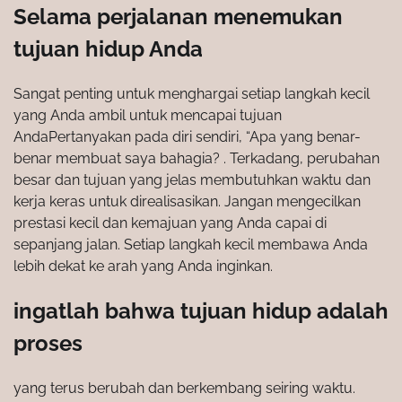
Selama perjalanan menemukan
tujuan hidup Anda
Sangat penting untuk menghargai setiap langkah kecil
yang Anda ambil untuk mencapai tujuan
AndaPertanyakan pada diri sendiri, “Apa yang benar-
benar membuat saya bahagia? . Terkadang, perubahan
besar dan tujuan yang jelas membutuhkan waktu dan
kerja keras untuk direalisasikan. Jangan mengecilkan
prestasi kecil dan kemajuan yang Anda capai di
sepanjang jalan. Setiap langkah kecil membawa Anda
lebih dekat ke arah yang Anda inginkan.
ingatlah bahwa tujuan hidup adalah
proses
yang terus berubah dan berkembang seiring waktu.