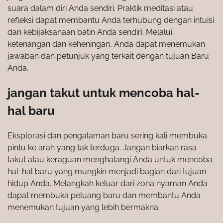
suara dalam diri Anda sendiri. Praktik meditasi atau
refleksi dapat membantu Anda terhubung dengan intuisi
dan kebijaksanaan batin Anda sendiri. Melalui
ketenangan dan keheningan, Anda dapat menemukan
jawaban dan petunjuk yang terkait dengan tujuan Baru
Anda.
jangan takut untuk mencoba hal-
hal baru
Eksplorasi dan pengalaman baru sering kali membuka
pintu ke arah yang tak terduga. Jangan biarkan rasa
takut atau keraguan menghalangi Anda untuk mencoba
hal-hal baru yang mungkin menjadi bagian dari tujuan
hidup Anda. Melangkah keluar dari zona nyaman Anda
dapat membuka peluang baru dan membantu Anda
menemukan tujuan yang lebih bermakna.