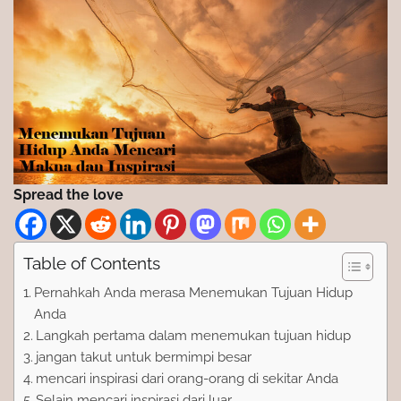
Spread the love
Table of Contents
Pernahkah Anda merasa Menemukan Tujuan Hidup
Anda
Langkah pertama dalam menemukan tujuan hidup
jangan takut untuk bermimpi besar
mencari inspirasi dari orang-orang di sekitar Anda
Selain mencari inspirasi dari luar