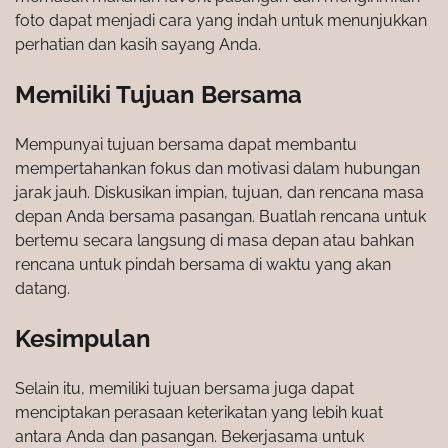
foto dapat menjadi cara yang indah untuk menunjukkan
perhatian dan kasih sayang Anda.
Memiliki Tujuan Bersama
Mempunyai tujuan bersama dapat membantu
mempertahankan fokus dan motivasi dalam hubungan
jarak jauh. Diskusikan impian, tujuan, dan rencana masa
depan Anda bersama pasangan. Buatlah rencana untuk
bertemu secara langsung di masa depan atau bahkan
rencana untuk pindah bersama di waktu yang akan
datang.
Kesimpulan
Selain itu, memiliki tujuan bersama juga dapat
menciptakan perasaan keterikatan yang lebih kuat
antara Anda dan pasangan. Bekerjasama untuk