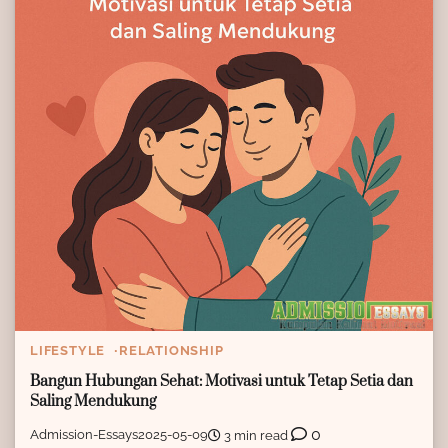
LIFESTYLE
RELATIONSHIP
Bangun Hubungan Sehat: Motivasi untuk Tetap Setia dan
Saling Mendukung
0
Admission-Essays
2025-05-09
3 min read