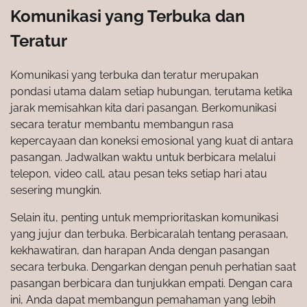
Komunikasi yang Terbuka dan
Teratur
Komunikasi yang terbuka dan teratur merupakan
pondasi utama dalam setiap hubungan, terutama ketika
jarak memisahkan kita dari pasangan. Berkomunikasi
secara teratur membantu membangun rasa
kepercayaan dan koneksi emosional yang kuat di antara
pasangan. Jadwalkan waktu untuk berbicara melalui
telepon, video call, atau pesan teks setiap hari atau
sesering mungkin.
Selain itu, penting untuk memprioritaskan komunikasi
yang jujur dan terbuka. Berbicaralah tentang perasaan,
kekhawatiran, dan harapan Anda dengan pasangan
secara terbuka. Dengarkan dengan penuh perhatian saat
pasangan berbicara dan tunjukkan empati. Dengan cara
ini, Anda dapat membangun pemahaman yang lebih