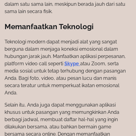
dalam satu sama lain, meskipun berada jauh dari satu
sama lain secara fisik.
Memanfaatkan Teknologi
Teknologi modern dapat menjadi alat yang sangat
berguna dalam menjaga koneksi emosional dalam
hubungan jarak jauh. Manfaatkan aplikasi perpesanan,
platform video call seperti
Skype
atau Zoom, serta
media sosial untuk tetap terhubung dengan pasangan
Anda. Bagi foto, video, atau pesan lucu dan manis
secara teratur untuk memperkuat ikatan emosional
Anda.
Selain itu, Anda juga dapat menggunakan aplikasi
khusus untuk pasangan yang memungkinkan Anda
berbagi jadwal, membuat daftar hal-hal yang ingin
dilakukan bersama, atau bahkan bermain game
bersama secara online. Dengan memanfaatkan