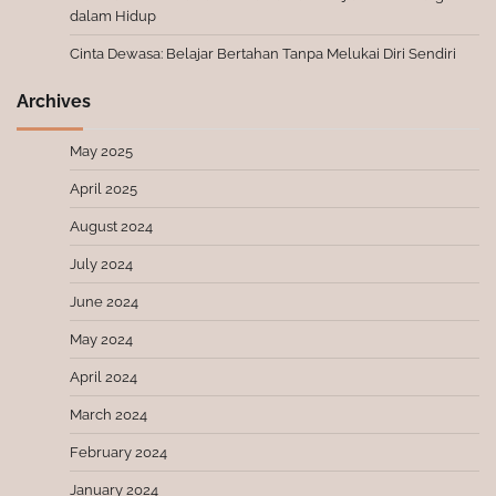
dalam Hidup
Cinta Dewasa: Belajar Bertahan Tanpa Melukai Diri Sendiri
Archives
May 2025
April 2025
August 2024
July 2024
June 2024
May 2024
April 2024
March 2024
February 2024
January 2024