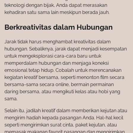
teknologi dengan bijak, Anda dapat merasakan
kehadiran satu sama lain meskipun berada jauh.
Berkreativitas dalam Hubungan
Jarak tidak harus menghambat kreativitas dalam
hubungan. Sebaliknya, jarak dapat menjadi kesempatan
untuk mengeksplorasi cara-cara baru untuk
memperdalam hubungan dan menjaga koneksi
emosional tetap hidup. Cobalah untuk merencanakan
kegiatan kreatif bersama, seperti menonton film secara
bersama-sama secara online, bermain permainan
daring bersama, atau mengikuti kelas atau hobi yang
sama.
Selain itu, jadilah kreatif dalam memberikan kejutan atau
mengirim hadiah kepada pasangan Anda. Hal-hal kecil
seperti mengirimkan surat cinta, paket kejutan, atau
memasak makanan favorit pasangan dan mengirimkan