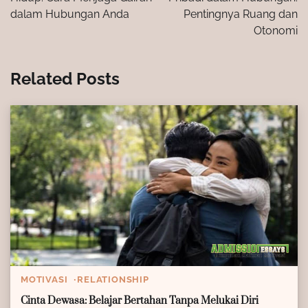
dalam Hubungan Anda
Pentingnya Ruang dan
Otonomi
Related Posts
MOTIVASI
RELATIONSHIP
Cinta Dewasa: Belajar Bertahan Tanpa Melukai Diri