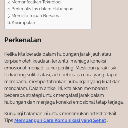
Memanfaatkan Teknologi
Berkreativitas dalam Hubungan
Memiliki Tujuan Bersama
Kesimpulan
Perkenalan
Ketika kita berada dalam hubungan jarak jauh atau
terpisah oleh keadaan tertentu, menjaga koneksi
emosional menjadi kunci penting. Meskipun jarak fisik
terkadang sulit diatasi, ada beberapa cara yang dapat
membantu mempertahankan hubungan yang kuat dan
mendalam. Dalam artikel ini, kita akan membahas
beberapa strategi untuk mengatasi jarak dalam
hubungan dan menjaga koneksi emosional tetap terjaga.
Kunjungi halaman ini untuk menemukan artikel terkait
Tips
Membangun Cara Komunikasi yang Sehat
.