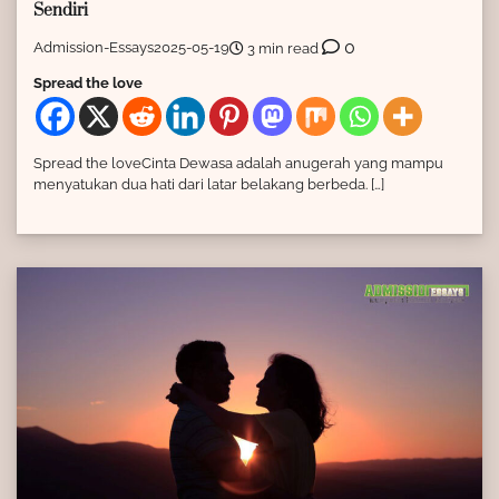
Sendiri
0
Admission-Essays
2025-05-19
3 min read
Spread the love
Spread the loveCinta Dewasa adalah anugerah yang mampu
menyatukan dua hati dari latar belakang berbeda. […]