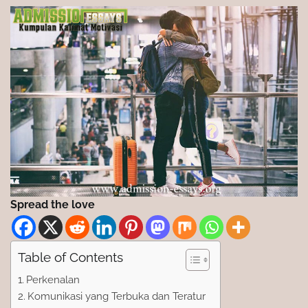
Spread the love
Table of Contents
Perkenalan
Komunikasi yang Terbuka dan Teratur