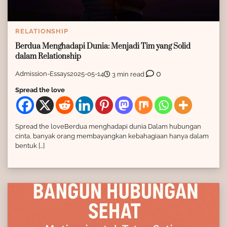
RELATIONSHIP
Berdua Menghadapi Dunia: Menjadi Tim yang Solid
dalam Relationship
0
Admission-Essays
2025-05-14
3 min read
Spread the love
Spread the loveBerdua menghadapi dunia Dalam hubungan
cinta, banyak orang membayangkan kebahagiaan hanya dalam
bentuk […]