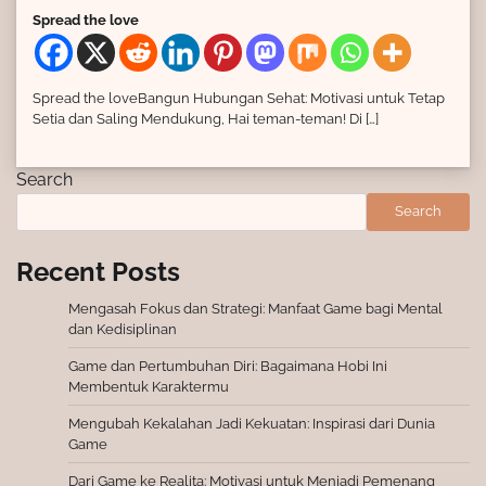
Spread the love
Spread the loveBangun Hubungan Sehat: Motivasi untuk Tetap
Setia dan Saling Mendukung, Hai teman-teman! Di […]
Search
Search
Recent Posts
Mengasah Fokus dan Strategi: Manfaat Game bagi Mental
dan Kedisiplinan
Game dan Pertumbuhan Diri: Bagaimana Hobi Ini
Membentuk Karaktermu
Mengubah Kekalahan Jadi Kekuatan: Inspirasi dari Dunia
Game
Dari Game ke Realita: Motivasi untuk Menjadi Pemenang