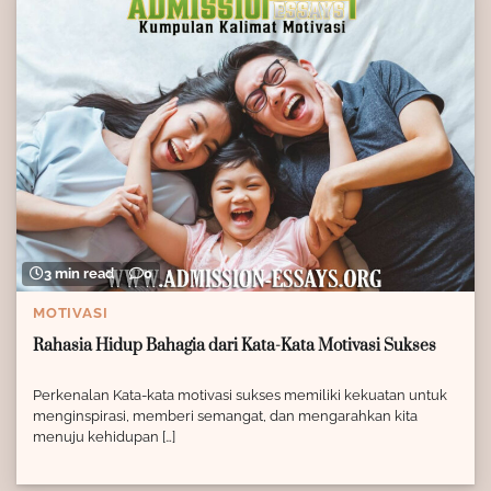
3 min read
0
MOTIVASI
Rahasia Hidup Bahagia dari Kata-Kata Motivasi Sukses
Perkenalan Kata-kata motivasi sukses memiliki kekuatan untuk
menginspirasi, memberi semangat, dan mengarahkan kita
menuju kehidupan […]