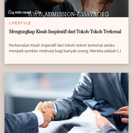
4 min read
0
LIFESTYLE
Mengungkap Kisah Inspiratif dari Tokoh-Tokoh Terkenal
Perkenalan Kisah inspiratif dari tokoh-tokoh terkenal selalu
menjadi sumber motivasi bagi banyak orang. Mereka adalah […]