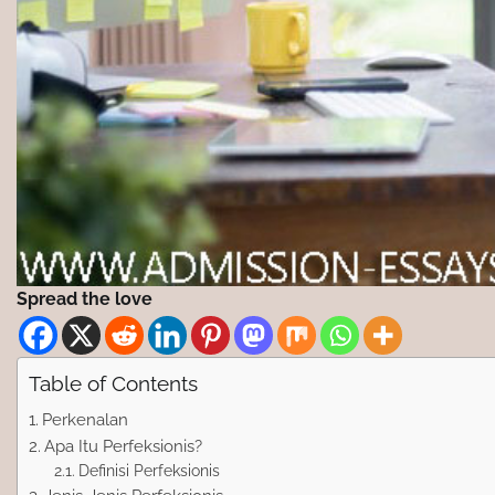
Spread the love
Table of Contents
Perkenalan
Apa Itu Perfeksionis?
Definisi Perfeksionis