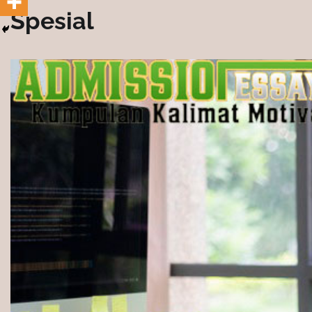
Spesial