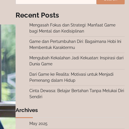
Recent Posts
Mengasah Fokus dan Strategi: Manfaat Game
bagi Mental dan Kedisiplinan
Game dan Pertumbuhan Diri: Bagaimana Hobi Ini
Membentuk Karaktermu
Mengubah Kekalahan Jadi Kekuatan: Inspirasi dari
Dunia Game
Dari Game ke Realita: Motivasi untuk Menjadi
Pemenang dalam Hidup
Cinta Dewasa: Belajar Bertahan Tanpa Melukai Diri
Sendiri
Archives
May 2025