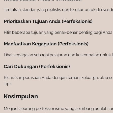
Tentukan standar yang realistis dan terukur untuk diri sendir
Prioritaskan Tujuan Anda (Perfeksionis)
Pilih beberapa tujuan yang benar-benar penting bagi An
Manfaatkan Kegagalan (Perfeksionis)
Lihat kegagalan sebagai pelajaran dan kesempatan untuk 
Cari Dukungan (Perfeksionis)
Bicarakan perasaan Anda dengan teman, keluarga, atau seo
Tips
Kesimpulan
Menjadi seorang perfeksionisme yang seimbang adalah 