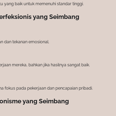
 yang baik untuk memenuhi standar tinggi.
erfeksionis yang Seimbang
an dan tekanan emosional.
rjaan mereka, bahkan jika hasilnya sangat baik.
a fokus pada pekerjaan dan pencapaian pribadi.
sionisme yang Seimbang