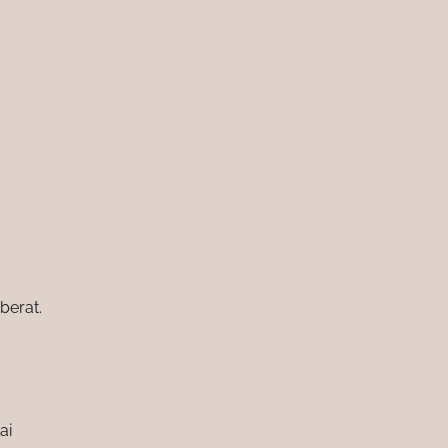
berat.
ai