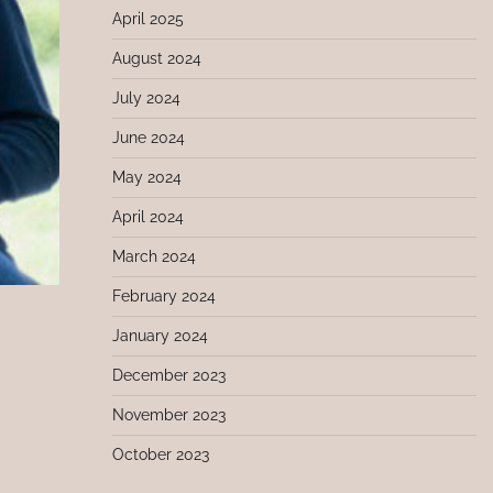
April 2025
August 2024
July 2024
June 2024
May 2024
April 2024
March 2024
February 2024
January 2024
December 2023
November 2023
October 2023