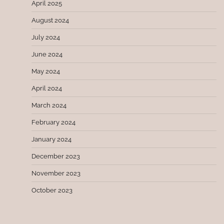
April 2025
August 2024
July 2024
June 2024
May 2024
April 2024
March 2024
February 2024
January 2024
December 2023
November 2023
October 2023