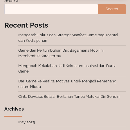
Search
Search
Recent Posts
Mengasah Fokus dan Strategi: Manfaat Game bagi Mental
dan Kedisiplinan
Game dan Pertumbuhan Diri: Bagaimana Hobi Ini
Membentuk Karaktermu
Mengubah Kekalahan Jadi Kekuatan: Inspirasi dari Dunia
Game
Dari Game ke Realita: Motivasi untuk Menjadi Pemenang
dalam Hidup
Cinta Dewasa: Belajar Bertahan Tanpa Melukai Diri Sendiri
Archives
May 2025