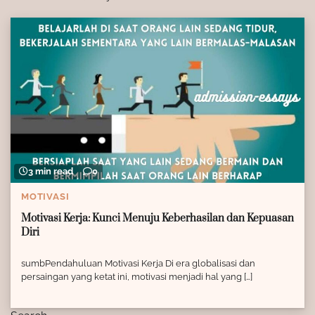
3 min read
0
MOTIVASI
Motivasi Kerja: Kunci Menuju Keberhasilan dan Kepuasan
Diri
sumbPendahuluan Motivasi Kerja Di era globalisasi dan
persaingan yang ketat ini, motivasi menjadi hal yang […]