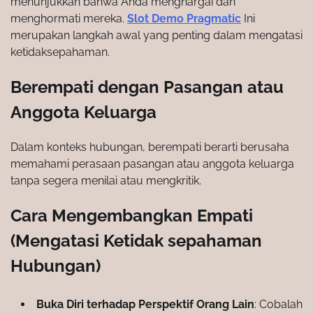
menunjukkan bahwa Anda menghargai dan
menghormati mereka.
Slot Demo Pragmatic
Ini
merupakan langkah awal yang penting dalam mengatasi
ketidaksepahaman.
Berempati dengan Pasangan atau
Anggota Keluarga
Dalam konteks hubungan, berempati berarti berusaha
memahami perasaan pasangan atau anggota keluarga
tanpa segera menilai atau mengkritik.
Cara Mengembangkan Empati
(Mengatasi Ketidak sepahaman
Hubungan)
Buka Diri terhadap Perspektif Orang Lain
: Cobalah