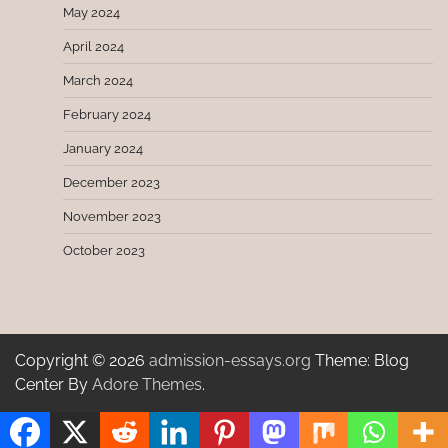
May 2024
April 2024
March 2024
February 2024
January 2024
December 2023
November 2023
October 2023
Copyright © 2026
admission-essays.org
Theme: Blog
Center By
Adore Themes
.