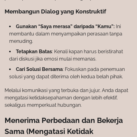
Membangun Dialog yang Konstruktif
Gunakan “Saya merasa” daripada “Kamu”:
Ini
membantu dalam menyampaikan perasaan tanpa
menuding.
Tetapkan Batas
: Kenali kapan harus beristirahat
dari diskusi jika emosi mulai memanas.
Cari Solusi Bersama
: Fokuskan pada penemuan
solusi yang dapat diterima oleh kedua belah pihak.
Melalui komunikasi yang terbuka dan jujur, Anda dapat
mengatasi ketidaksepahaman dengan lebih efektif,
sekaligus memperkuat hubungan.
Menerima Perbedaan dan Bekerja
Sama (Mengatasi Ketidak