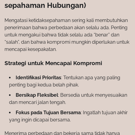
sepahaman Hubungan)
Mengatasi ketidaksepahaman sering kali membutuhkan
penerimaan bahwa perbedaan akan selalu ada. Penting
untuk mengakui bahwa tidak selalu ada “benar” dan
“salah”, dan bahwa kompromi mungkin diperlukan untuk
mencapai kesepakatan.
Strategi untuk Mencapai Kompromi
Identifikasi Prioritas
: Tentukan apa yang paling
penting bagi kedua belah pihak.
Bersikap Fleksibel
: Bersedia untuk menyesuaikan
dan mencari jalan tengah.
Fokus pada Tujuan Bersama
: Ingatlah tujuan akhir
yang ingin dicapai bersama.
Menerima perbedaan dan bekerja sama tidak hanya