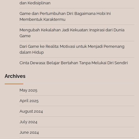
dan Kedisiplinan
Game dan Pertumbuhan Diri: Bagaimana Hobi Ini
Membentuk Karaktermu
Mengubah Kekalahan Jadi Kekuatan: Inspirasi dari Dunia
Game
Dari Game ke Realita: Motivasi untuk Menjadi Pemenang
dalam Hidup
Cinta Dewasa: Belajar Bertahan Tanpa Melukai Diri Sendiri
Archives
May 2025
April 2025
August 2024
July 2024
June 2024