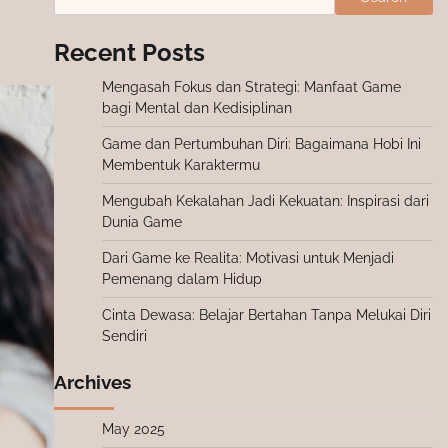
Recent Posts
Mengasah Fokus dan Strategi: Manfaat Game
bagi Mental dan Kedisiplinan
Game dan Pertumbuhan Diri: Bagaimana Hobi Ini
Membentuk Karaktermu
Mengubah Kekalahan Jadi Kekuatan: Inspirasi dari
Dunia Game
Dari Game ke Realita: Motivasi untuk Menjadi
Pemenang dalam Hidup
Cinta Dewasa: Belajar Bertahan Tanpa Melukai Diri
Sendiri
Archives
May 2025