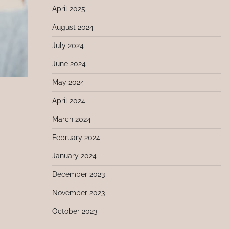
April 2025
August 2024
July 2024
June 2024
May 2024
April 2024
March 2024
February 2024
January 2024
December 2023
November 2023
October 2023