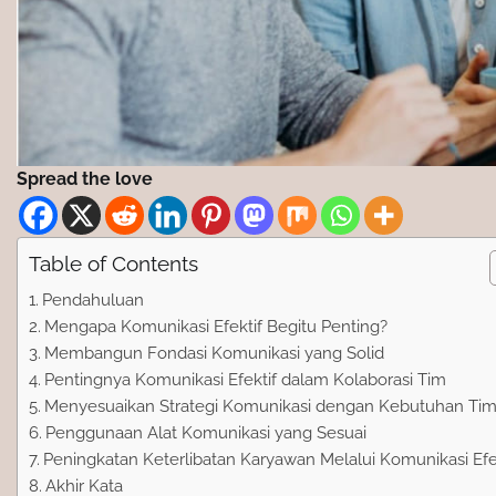
Spread the love
Table of Contents
Pendahuluan
Mengapa Komunikasi Efektif Begitu Penting?
Membangun Fondasi Komunikasi yang Solid
Pentingnya Komunikasi Efektif dalam Kolaborasi Tim
Menyesuaikan Strategi Komunikasi dengan Kebutuhan Ti
Penggunaan Alat Komunikasi yang Sesuai
Peningkatan Keterlibatan Karyawan Melalui Komunikasi Efe
Akhir Kata