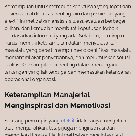
Kemampuan untuk membuat keputusan yang tepat dan
efisien adalah kualitas penting lain dari pemimpin yang
efektif. Ini melibatkan analisis situasi, evaluasi berbagai
pilihan, dan kemudian membuat keputusan terbaik
berdasarkan informasi yang ada. Selain itu, pemimpin
harus memiliki keterampilan dalam menyelesaikan
masalah, yang berarti mampu mengidentifikasi masalah,
memahami akar penyebabnya, dan merumuskan solusi
praktis. Keterampilan ini penting dalam menangani
tantangan yang tak terduga dan memastikan kelancaran
operasional organisasi.
Keterampilan Manajerial
Menginspirasi dan Memotivasi
Seorang pemimpin yang
efektif
tidak hanya mengelola
atau mengarahkan, tetapi juga menginspirasi dan
memotivasi timnya. Hal ini melibatkan penciptaan visi