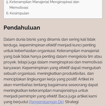
Keterampilan Manajerial Menginspirasi dan
Memotivasi
Kesimpulan
Pendahuluan
Dalam dunia bisnis yang dinamis dan sering kali tidak
terduga, kepemimpinan efektif menjadi kunci penting
untuk keberhasilan organisasi. Keterampilan manajerial
yang baik tidak hanya penting dalam mengelola tim atau
proyek, tetapi juga dalam menginspirasi dan memotivasi
karyawan. Kepemimpinan yang efektif dapat mengubah
sebuah organisasi, meningkatkan produktivitas, dan
menciptakan lingkungan kerja yang positif. Artikel ini
akan membahas tentang bagaimana seseorang dapat
meningkatkan keterampilan manajerialnya untuk
menjadi pemimpin yang efektif. Baca juga artikel kami
yang berjudul
Pengembangan Diri
: Strategi