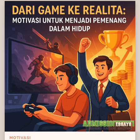
MOTIVASI