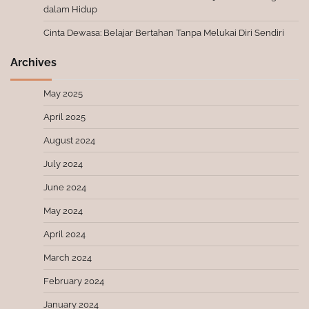
dalam Hidup
Cinta Dewasa: Belajar Bertahan Tanpa Melukai Diri Sendiri
Archives
May 2025
April 2025
August 2024
July 2024
June 2024
May 2024
April 2024
March 2024
February 2024
January 2024