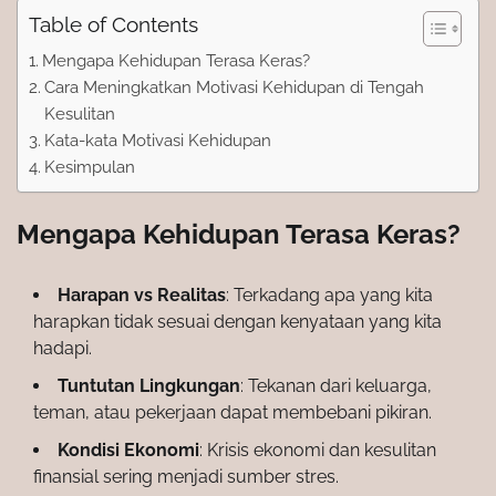
Table of Contents
Mengapa Kehidupan Terasa Keras?
Cara Meningkatkan Motivasi Kehidupan di Tengah
Kesulitan
Kata-kata Motivasi Kehidupan
Kesimpulan
Mengapa Kehidupan Terasa Keras?
Harapan vs Realitas
: Terkadang apa yang kita
harapkan tidak sesuai dengan kenyataan yang kita
hadapi.
Tuntutan Lingkungan
: Tekanan dari keluarga,
teman, atau pekerjaan dapat membebani pikiran.
Kondisi Ekonomi
: Krisis ekonomi dan kesulitan
finansial sering menjadi sumber stres.