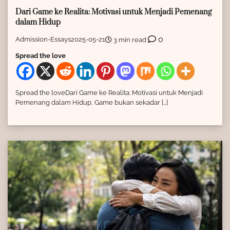
Dari Game ke Realita: Motivasi untuk Menjadi Pemenang
dalam Hidup
0
Admission-Essays
2025-05-21
3 min read
Spread the love
Spread the loveDari Game ke Realita: Motivasi untuk Menjadi
Pemenang dalam Hidup, Game bukan sekadar […]