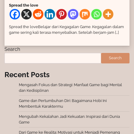
Spread the love
Spread the loveBelajar dari Kegagalan Game. Kegagalan dalam
game sering kali terasa menyebalkan. Setelah berjam-jam […]
Search
Search
Recent Posts
Mengasah Fokus dan Strategi: Manfaat Game bagi Mental
dan Kedisiplinan
Game dan Pertumbuhan Diri: Bagaimana Hobi Ini
Membentuk Karaktermu
Mengubah Kekalahan Jadi Kekuatan: Inspirasi dari Dunia
Game
Dari Game ke Realita: Motivasi untuk Menjadi Pemenang