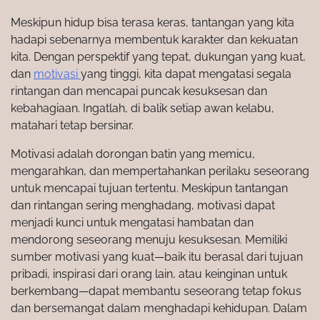
Meskipun hidup bisa terasa keras, tantangan yang kita
hadapi sebenarnya membentuk karakter dan kekuatan
kita. Dengan perspektif yang tepat, dukungan yang kuat,
dan
motivasi
yang tinggi, kita dapat mengatasi segala
rintangan dan mencapai puncak kesuksesan dan
kebahagiaan. Ingatlah, di balik setiap awan kelabu,
matahari tetap bersinar.
Motivasi adalah dorongan batin yang memicu,
mengarahkan, dan mempertahankan perilaku seseorang
untuk mencapai tujuan tertentu. Meskipun tantangan
dan rintangan sering menghadang, motivasi dapat
menjadi kunci untuk mengatasi hambatan dan
mendorong seseorang menuju kesuksesan. Memiliki
sumber motivasi yang kuat—baik itu berasal dari tujuan
pribadi, inspirasi dari orang lain, atau keinginan untuk
berkembang—dapat membantu seseorang tetap fokus
dan bersemangat dalam menghadapi kehidupan. Dalam