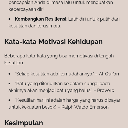
pencapaian Anda di masa lalu untuk menguatkan
kepercayaan diri.
Kembangkan Resiliensi
: Latih diri untuk pulih dari
kesulitan dan terus maju.
Kata-kata Motivasi Kehidupan
Beberapa kata-kata yang bisa memotivasi di tengah
kesulitan:
“Setiap kesulitan ada kemudahannya.” – Al-Qur’an
“Batu yang diterjunkan ke dalam sungai pada
akhirnya akan menjadi batu yang halus.” – Proverb
“Kesulitan hari ini adalah harga yang harus dibayar
untuk kekuatan besok.” – Ralph Waldo Emerson
Kesimpulan