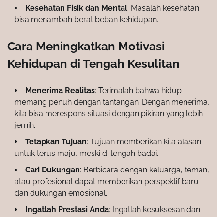
Kesehatan Fisik dan Mental
: Masalah kesehatan
bisa menambah berat beban kehidupan.
Cara Meningkatkan Motivasi
Kehidupan di Tengah Kesulitan
Menerima Realitas
: Terimalah bahwa hidup
memang penuh dengan tantangan. Dengan menerima,
kita bisa merespons situasi dengan pikiran yang lebih
jernih.
Tetapkan Tujuan
: Tujuan memberikan kita alasan
untuk terus maju, meski di tengah badai.
Cari Dukungan
: Berbicara dengan keluarga, teman,
atau profesional dapat memberikan perspektif baru
dan dukungan emosional.
Ingatlah Prestasi Anda
: Ingatlah kesuksesan dan