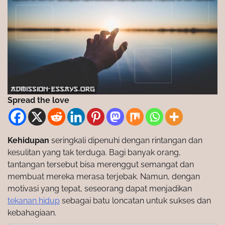
Spread the love
Kehidupan
seringkali dipenuhi dengan rintangan dan
kesulitan yang tak terduga. Bagi banyak orang,
tantangan tersebut bisa merenggut semangat dan
membuat mereka merasa terjebak. Namun, dengan
motivasi yang tepat, seseorang dapat menjadikan
tekanan hidup
sebagai batu loncatan untuk sukses dan
kebahagiaan.