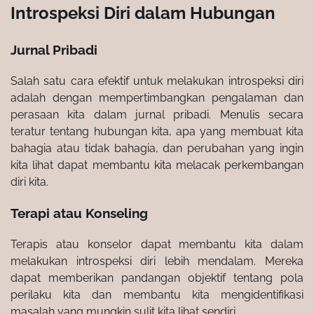
Introspeksi Diri dalam Hubungan
Jurnal Pribadi
Salah satu cara efektif untuk melakukan introspeksi diri
adalah dengan mempertimbangkan pengalaman dan
perasaan kita dalam jurnal pribadi. Menulis secara
teratur tentang hubungan kita, apa yang membuat kita
bahagia atau tidak bahagia, dan perubahan yang ingin
kita lihat dapat membantu kita melacak perkembangan
diri kita.
Terapi atau Konseling
Terapis atau konselor dapat membantu kita dalam
melakukan introspeksi diri lebih mendalam. Mereka
dapat memberikan pandangan objektif tentang pola
perilaku kita dan membantu kita mengidentifikasi
masalah yang mungkin sulit kita lihat sendiri.