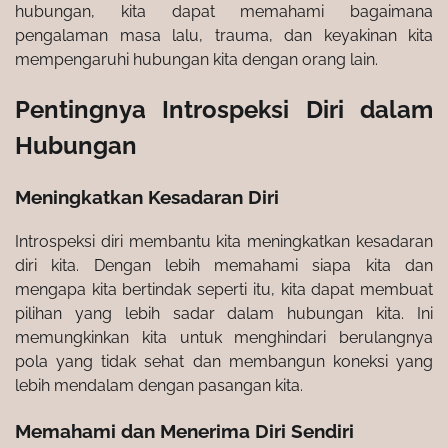
hubungan, kita dapat memahami bagaimana
pengalaman masa lalu, trauma, dan keyakinan kita
mempengaruhi hubungan kita dengan orang lain.
Pentingnya Introspeksi Diri dalam
Hubungan
Meningkatkan Kesadaran Diri
Introspeksi diri membantu kita meningkatkan kesadaran
diri kita. Dengan lebih memahami siapa kita dan
mengapa kita bertindak seperti itu, kita dapat membuat
pilihan yang lebih sadar dalam hubungan kita. Ini
memungkinkan kita untuk menghindari berulangnya
pola yang tidak sehat dan membangun koneksi yang
lebih mendalam dengan pasangan kita.
Memahami dan Menerima Diri Sendiri