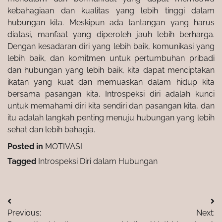
kebahagiaan dan kualitas yang lebih tinggi dalam
hubungan kita. Meskipun ada tantangan yang harus
diatasi, manfaat yang diperoleh jauh lebih berharga.
Dengan kesadaran diri yang lebih baik, komunikasi yang
lebih baik, dan komitmen untuk pertumbuhan pribadi
dan hubungan yang lebih baik, kita dapat menciptakan
ikatan yang kuat dan memuaskan dalam hidup kita
bersama pasangan kita. Introspeksi diri adalah kunci
untuk memahami diri kita sendiri dan pasangan kita, dan
itu adalah langkah penting menuju hubungan yang lebih
sehat dan lebih bahagia.
Posted in
MOTIVASI
Tagged
Introspeksi Diri dalam Hubungan
Post
Previous:
Next:
navigation