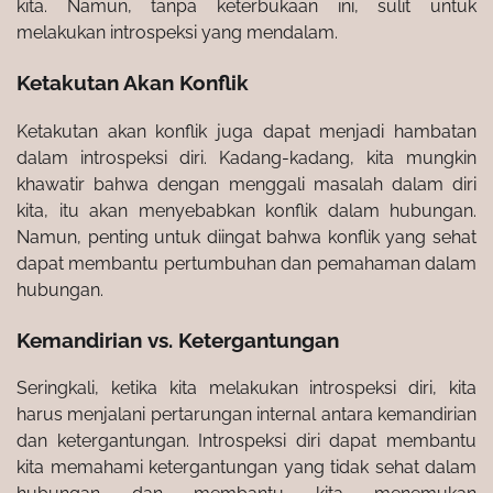
kita. Namun, tanpa keterbukaan ini, sulit untuk
melakukan introspeksi yang mendalam.
Ketakutan Akan Konflik
Ketakutan akan konflik juga dapat menjadi hambatan
dalam introspeksi diri. Kadang-kadang, kita mungkin
khawatir bahwa dengan menggali masalah dalam diri
kita, itu akan menyebabkan konflik dalam hubungan.
Namun, penting untuk diingat bahwa konflik yang sehat
dapat membantu pertumbuhan dan pemahaman dalam
hubungan.
Kemandirian vs. Ketergantungan
Seringkali, ketika kita melakukan introspeksi diri, kita
harus menjalani pertarungan internal antara kemandirian
dan ketergantungan. Introspeksi diri dapat membantu
kita memahami ketergantungan yang tidak sehat dalam