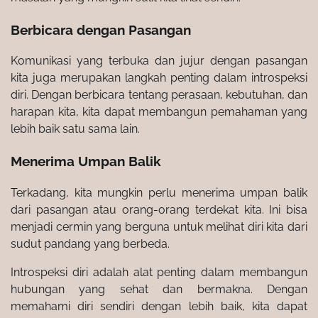
Berbicara dengan Pasangan
Komunikasi yang terbuka dan jujur ​​dengan pasangan
kita juga merupakan langkah penting dalam introspeksi
diri. Dengan berbicara tentang perasaan, kebutuhan, dan
harapan kita, kita dapat membangun pemahaman yang
lebih baik satu sama lain.
Menerima Umpan Balik
Terkadang, kita mungkin perlu menerima umpan balik
dari pasangan atau orang-orang terdekat kita. Ini bisa
menjadi cermin yang berguna untuk melihat diri kita dari
sudut pandang yang berbeda.
Introspeksi diri adalah alat penting dalam membangun
hubungan yang sehat dan bermakna. Dengan
memahami diri sendiri dengan lebih baik, kita dapat