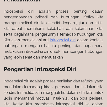
Introspeksi diri adalah proses penting dalam
pengembangan pribadi dan hubungan. Ketika kita
mampu melihat diri kita sendiri dengan jujur ​​dan kritis,
kita dapat memahami kelebihan dan kelemahan kita,
serta bagaimana pengaruhnya terhadap hubungan kita.
Kita akan menjelajahi arti
introspeksi diri
dalam konteks
hubungan, mengapa hal itu penting, dan bagaimana
melakukan introspeksi diri untuk membangun hubungan
yang lebih sehat dan memuaskan.
Pengertian Introspeksi Diri
Introspeksi diri adalah proses penilaian dan refleksi yang
mendalam terhadap pikiran, perasaan, dan tindakan kita
sendiri. Ini melibatkan menggali ke dalam diri kita untuk
lebih memahami motivasi, nilai-nilai, dan pola perilaku
kita. Ketika kita membawa introspeksi diri ke dalam