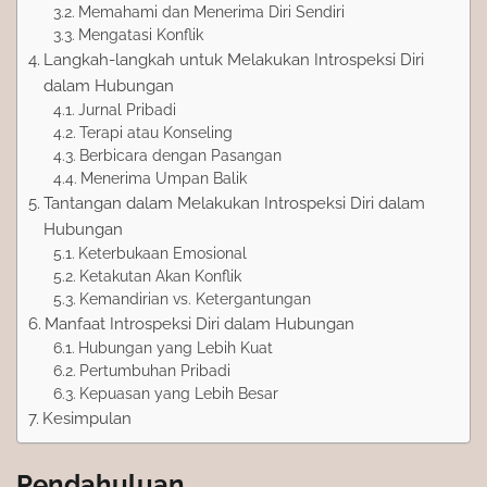
Memahami dan Menerima Diri Sendiri
Mengatasi Konflik
Langkah-langkah untuk Melakukan Introspeksi Diri
dalam Hubungan
Jurnal Pribadi
Terapi atau Konseling
Berbicara dengan Pasangan
Menerima Umpan Balik
Tantangan dalam Melakukan Introspeksi Diri dalam
Hubungan
Keterbukaan Emosional
Ketakutan Akan Konflik
Kemandirian vs. Ketergantungan
Manfaat Introspeksi Diri dalam Hubungan
Hubungan yang Lebih Kuat
Pertumbuhan Pribadi
Kepuasan yang Lebih Besar
Kesimpulan
Pendahuluan