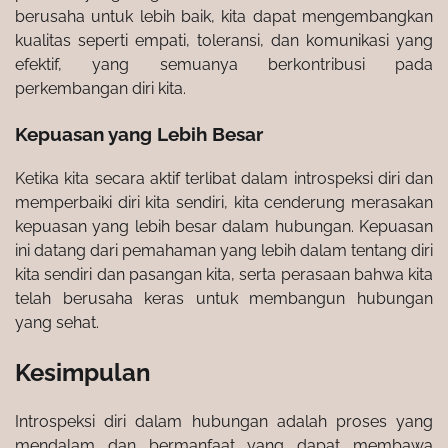
berusaha untuk lebih baik, kita dapat mengembangkan
kualitas seperti empati, toleransi, dan komunikasi yang
efektif, yang semuanya berkontribusi pada
perkembangan diri kita.
Kepuasan yang Lebih Besar
Ketika kita secara aktif terlibat dalam introspeksi diri dan
memperbaiki diri kita sendiri, kita cenderung merasakan
kepuasan yang lebih besar dalam hubungan. Kepuasan
ini datang dari pemahaman yang lebih dalam tentang diri
kita sendiri dan pasangan kita, serta perasaan bahwa kita
telah berusaha keras untuk membangun hubungan
yang sehat.
Kesimpulan
Introspeksi diri dalam hubungan adalah proses yang
mendalam dan bermanfaat yang dapat membawa