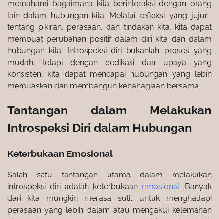
memahami bagaimana kita berinteraksi dengan orang
lain dalam hubungan kita. Melalui refleksi yang jujur ​​
tentang pikiran, perasaan, dan tindakan kita, kita dapat
membuat perubahan positif dalam diri kita dan dalam
hubungan kita. Introspeksi diri bukanlah proses yang
mudah, tetapi dengan dedikasi dan upaya yang
konsisten, kita dapat mencapai hubungan yang lebih
memuaskan dan membangun kebahagiaan bersama.
Tantangan dalam Melakukan
Introspeksi Diri dalam Hubungan
Keterbukaan Emosional
Salah satu tantangan utama dalam melakukan
introspeksi diri adalah keterbukaan
emosional
. Banyak
dari kita mungkin merasa sulit untuk menghadapi
perasaan yang lebih dalam atau mengakui kelemahan