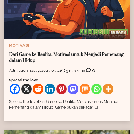
MOTIVASI
Dari Game ke Realita: Motivasi untuk Menjadi Pemenang
dalam Hidup
0
Admission-Essays
2025-05-21
3 min read
Spread the love
Spread the loveDari Game ke Realita: Motivasi untuk Menjadi
Pemenang dalam Hidup, Game bukan sekadar […]