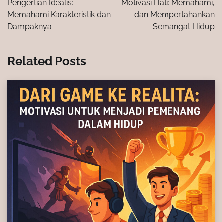
Pengertian Idealis:
Motivasi Hati: Memahami,
Memahami Karakteristik dan
dan Mempertahankan
Dampaknya
Semangat Hidup
Related Posts