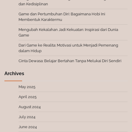
dan Kedisiplinan
Game dan Pertumbuhan Diri: Bagaimana Hobi Ini
Membentuk Karaktermu
Mengubah Kekalahan Jadi Kekuatan: Inspirasi dari Dunia
Game
Dari Game ke Realita: Motivasi untuk Menjadi Pemenang
dalam Hidup
Cinta Dewasa: Belajar Bertahan Tanpa Melukai Diri Sendiri
Archives
May 2025
April 2025
August 2024
July 2024
June 2024