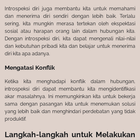
Introspeksi diri juga membantu kita untuk memahami
dan menerima diri sendiri dengan lebih baik. Terlalu
sering, kita mungkin merasa tertekan oleh ekspektasi
sosial atau harapan orang lain dalam hubungan kita.
Dengan introspeksi diri, kita dapat mengenali nilai-nilai
dan kebutuhan pribadi kita dan belajar untuk menerima
diri kita apa adanya.
Mengatasi Konflik
Ketika kita menghadapi konflik dalam hubungan,
introspeksi diri dapat membantu kita mengidentifikasi
akar masalahnya. Ini memungkinkan kita untuk bekerja
sama dengan pasangan kita untuk menemukan solusi
yang lebih baik dan menghindari perdebatan yang tidak
produktif.
Langkah-langkah untuk Melakukan