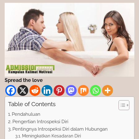
Spread the love
Table of Contents
Pendahuluan
Pengertian Introspeksi Diri
Pentingnya Introspeksi Diri dalam Hubungan
Meningkatkan Kesadaran Diri