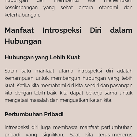
hubungan dan membantu kita menemukan
keseimbangan yang sehat antara otonomi dan
keterhubungan.
Manfaat Introspeksi Diri dalam
Hubungan
Hubungan yang Lebih Kuat
Salah satu manfaat utama introspeksi diri adalah
kemampuan untuk membangun hubungan yang lebih
kuat. Ketika kita memahami diri kita sendiri dan pasangan
kita dengan lebih baik, kita dapat bekerja sama untuk
mengatasi masalah dan menguatkan ikatan kita.
Pertumbuhan Pribadi
Introspeksi diri juga membawa manfaat pertumbuhan
pribadi yang signifikan. Saat kita terus-menerus