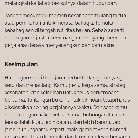
melangkah ke tahap berikutnya dalam hubungan.
Jangan menunggu momen besar seperti ulang tahun
atau pernikahan untuk merasa bahagia. Temukan
kebahagiaan di tengah rutinitas harian. Sebab seperti
dalam game, justru kemenangan kecil yang membuat
perjalanan terasa menyenangkan dan bermakna.
Kesimpulan
Hubungan sejati tidak jauh berbeda dari game yang
seru dan menantang. Kamu perlu kerja sama, strategi,
kesabaran, dan keinginan untuk terus berkembang
bersama. Tantangan bukan untuk dihindari, tetapi harus
diselesaikan seiring berjalannya waktu. Dan saat kamu
dan pasangan naik level bersama, hubungan itu akan
terasa lebih kuat, lebih dalam, dan lebih berarti. Jadi,
jalani hubunganmu seperti main game favorit: nikmati
prosesnya, tetap kompak, dan terus naik level bersama!