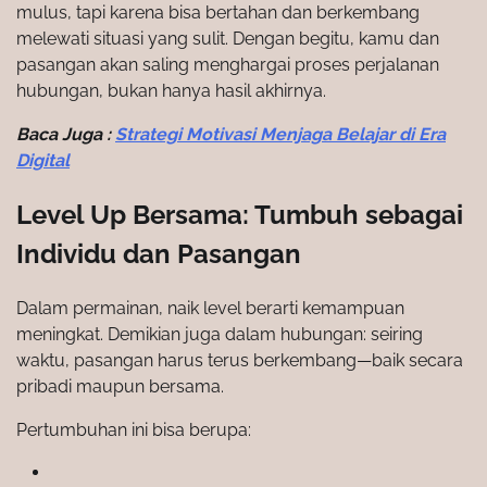
mulus, tapi karena bisa bertahan dan berkembang
melewati situasi yang sulit. Dengan begitu, kamu dan
pasangan akan saling menghargai proses perjalanan
hubungan, bukan hanya hasil akhirnya.
Baca Juga :
Strategi Motivasi Menjaga Belajar di Era
Digital
Level Up Bersama: Tumbuh sebagai
Individu dan Pasangan
Dalam permainan, naik level berarti kemampuan
meningkat. Demikian juga dalam hubungan: seiring
waktu, pasangan harus terus berkembang—baik secara
pribadi maupun bersama.
Pertumbuhan ini bisa berupa: