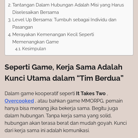
Tantangan Dalam Hubungan Adalah Misi yang Harus
Diselesaikan Bersama
Level Up Bersama: Tumbuh sebagai Individu dan
Pasangan
Merayakan Kemenangan Kecil Seperti
Memenangkan Game
Kesimpulan
Seperti Game, Kerja Sama Adalah
Kunci Utama dalam “Tim Berdua”
Dalam game kooperatif seperti
It Takes Two
,
Overcooked
, atau bahkan game MMORPG, pemain
hanya bisa menang jika bekerja sama. Begitu juga
dalam hubungan. Tanpa kerja sama yang solid,
hubungan akan terasa berat dan mudah goyah. Kunci
dari kerja sama ini adalah komunikasi.