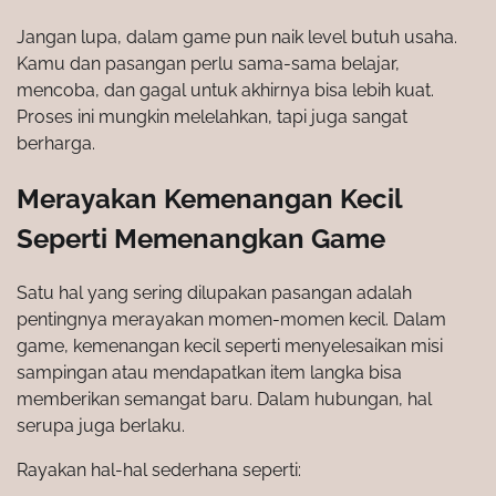
Jangan lupa, dalam game pun naik level butuh usaha.
Kamu dan pasangan perlu sama-sama belajar,
mencoba, dan gagal untuk akhirnya bisa lebih kuat.
Proses ini mungkin melelahkan, tapi juga sangat
berharga.
Merayakan Kemenangan Kecil
Seperti Memenangkan Game
Satu hal yang sering dilupakan pasangan adalah
pentingnya merayakan momen-momen kecil. Dalam
game, kemenangan kecil seperti menyelesaikan misi
sampingan atau mendapatkan item langka bisa
memberikan semangat baru. Dalam hubungan, hal
serupa juga berlaku.
Rayakan hal-hal sederhana seperti: