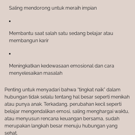
Saling mendorong untuk meraih impian
Membantu saat salah satu sedang belajar atau
membangun karir
Meningkatkan kedewasaan emosional dan cara
menyelesaikan masalah
Penting untuk menyadari bahwa “tingkat naik” dalam
hubungan tidak selalu tentang hal besar seperti menikah
atau punya anak. Terkadang, perubahan kecil seperti
belajar mengendalikan emosi, saling menghargai waktu,
atau menyusun rencana keuangan bersama, sudah
merupakan langkah besar menuju hubungan yang
sehat.