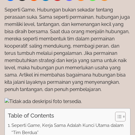
Seperti Game, Hubungan bukan sekadar tentang
perasaan suka. Sama seperti permainan, hubungan juga
memiliki level, tantangan, dan kemenangan kecil yang
bisa diraih bersama. Saat dua orang menjalin hubungan,
mereka seperti membentuk tim dalam permainan
kooperatif: saling mendukung, membagi peran, dan
terus tumbuh melalui pengalaman. Jika permainan
membutuhkan strategi dan kerja yang sama untuk naik
level, maka hubungan pun memerlukan usaha yang
sama. Artikel ini membahas bagaimana hubungan bisa
kita jalani layaknya permainan yang menyenangkan,
penuh tantangan, dan penuh pembelajaran.
Table of Contents
Seperti Game, Kerja Sama Adalah Kunci Utama dalam
“Tim Berdua”