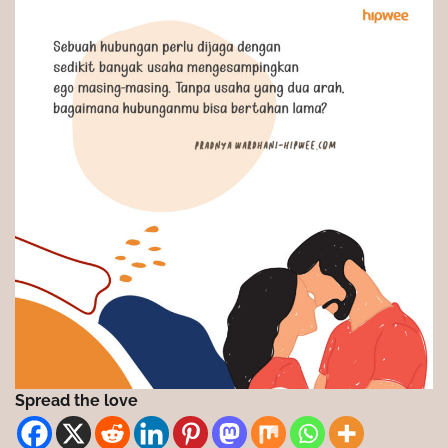
Spread the love