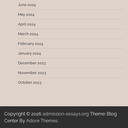
June 2024
May 2024
April 2024
March 2024
February 2024
January 2024
December 2023
November 2023
October 2023
Copyright © 2026
admission-essays.org
Theme: Blog
Center By
Adore Themes
.