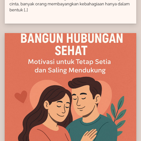
cinta, banyak orang membayangkan kebahagiaan hanya dalam
bentuk […]