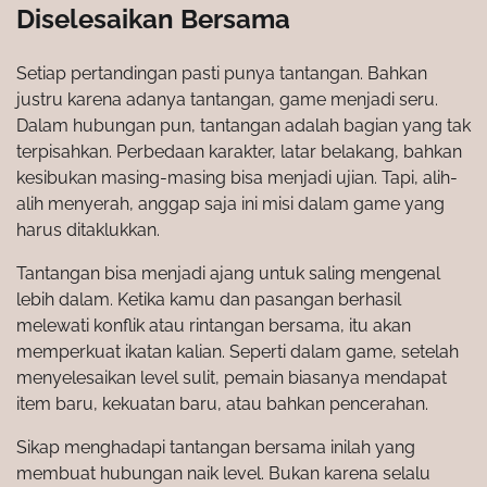
Diselesaikan Bersama
Setiap pertandingan pasti punya tantangan. Bahkan
justru karena adanya tantangan, game menjadi seru.
Dalam hubungan pun, tantangan adalah bagian yang tak
terpisahkan. Perbedaan karakter, latar belakang, bahkan
kesibukan masing-masing bisa menjadi ujian. Tapi, alih-
alih menyerah, anggap saja ini misi dalam game yang
harus ditaklukkan.
Tantangan bisa menjadi ajang untuk saling mengenal
lebih dalam. Ketika kamu dan pasangan berhasil
melewati konflik atau rintangan bersama, itu akan
memperkuat ikatan kalian. Seperti dalam game, setelah
menyelesaikan level sulit, pemain biasanya mendapat
item baru, kekuatan baru, atau bahkan pencerahan.
Sikap menghadapi tantangan bersama inilah yang
membuat hubungan naik level. Bukan karena selalu