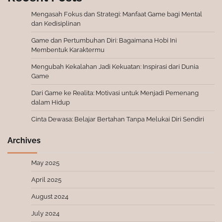
Mengasah Fokus dan Strategi: Manfaat Game bagi Mental
dan Kedisiplinan
Game dan Pertumbuhan Diri: Bagaimana Hobi Ini
Membentuk Karaktermu
Mengubah Kekalahan Jadi Kekuatan: Inspirasi dari Dunia
Game
Dari Game ke Realita: Motivasi untuk Menjadi Pemenang
dalam Hidup
Cinta Dewasa: Belajar Bertahan Tanpa Melukai Diri Sendiri
Archives
May 2025
April 2025
August 2024
July 2024