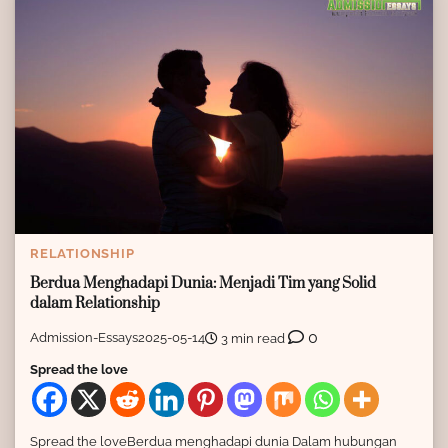
RELATIONSHIP
Berdua Menghadapi Dunia: Menjadi Tim yang Solid
dalam Relationship
0
Admission-Essays
2025-05-14
3 min read
Spread the love
Spread the loveBerdua menghadapi dunia Dalam hubungan