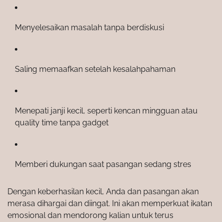
Menyelesaikan masalah tanpa berdiskusi
Saling memaafkan setelah kesalahpahaman
Menepati janji kecil, seperti kencan mingguan atau
quality time tanpa gadget
Memberi dukungan saat pasangan sedang stres
Dengan keberhasilan kecil, Anda dan pasangan akan
merasa dihargai dan diingat. Ini akan memperkuat ikatan
emosional dan mendorong kalian untuk terus