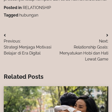
Posted in
RELATIONSHIP
Tagged
hubungan
Post
Previous:
Next:
navigation
Strategi Menjaga Motivasi
Relationship Goals:
Belajar di Era Digital
Menyatukan Hobi dan Hati
Lewat Game
Related Posts