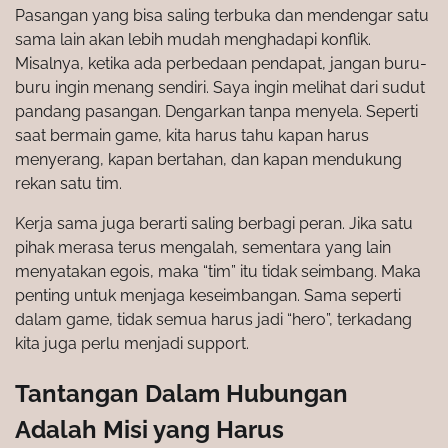
Pasangan yang bisa saling terbuka dan mendengar satu
sama lain akan lebih mudah menghadapi konflik.
Misalnya, ketika ada perbedaan pendapat, jangan buru-
buru ingin menang sendiri. Saya ingin melihat dari sudut
pandang pasangan. Dengarkan tanpa menyela. Seperti
saat bermain game, kita harus tahu kapan harus
menyerang, kapan bertahan, dan kapan mendukung
rekan satu tim.
Kerja sama juga berarti saling berbagi peran. Jika satu
pihak merasa terus mengalah, sementara yang lain
menyatakan egois, maka “tim” itu tidak seimbang. Maka
penting untuk menjaga keseimbangan. Sama seperti
dalam game, tidak semua harus jadi “hero”, terkadang
kita juga perlu menjadi support.
Tantangan Dalam Hubungan
Adalah Misi yang Harus