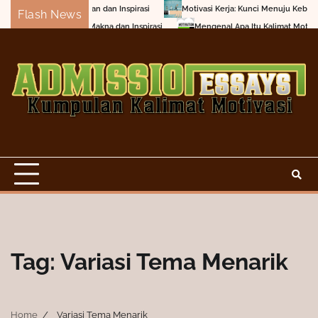
Skip
 Menaklukkan Tantangan dan Inspirasi
Motivasi Kerja: Kunci Menuju Keberhas
Flash News
to
dup Anda: Mencari Makna dan Inspirasi
Mengenal Apa Itu Kalimat Motivasi?
content
Tag:
Variasi Tema Menarik
Home
Variasi Tema Menarik