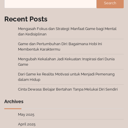
Search
Recent Posts
Mengasah Fokus dan Strategi: Manfaat Game bagi Mental
dan Kedisiplinan
Game dan Pertumbuhan Diri: Bagaimana Hobi Ini
Membentuk Karaktermu
Mengubah Kekalahan Jadi Kekuatan: Inspirasi dari Dunia
Game
Dari Game ke Realita: Motivasi untuk Menjadi Pemenang
dalam Hidup
Cinta Dewasa: Belajar Bertahan Tanpa Melukai Diri Sendiri
Archives
May 2025
April 2025