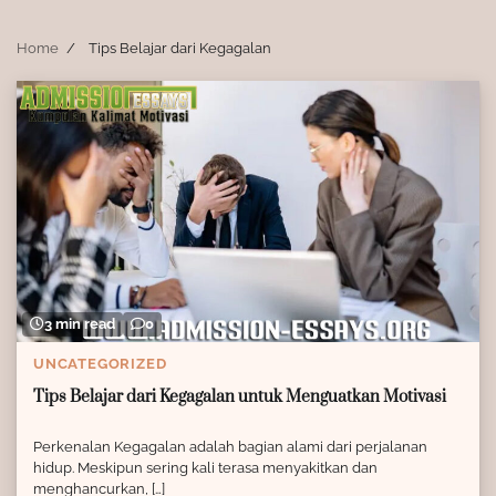
Home
Tips Belajar dari Kegagalan
3 min read
0
UNCATEGORIZED
Tips Belajar dari Kegagalan untuk Menguatkan Motivasi
Perkenalan Kegagalan adalah bagian alami dari perjalanan
hidup. Meskipun sering kali terasa menyakitkan dan
menghancurkan, […]