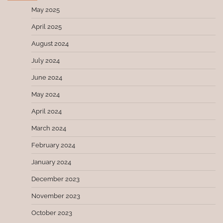
May 2025
April 2025
August 2024
July 2024
June 2024
May 2024
April 2024
March 2024
February 2024
January 2024
December 2023
November 2023
October 2023