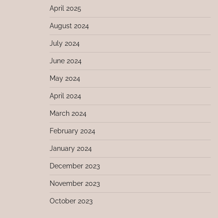
April 2025
August 2024
July 2024
June 2024
May 2024
April 2024
March 2024
February 2024
January 2024
December 2023
November 2023
October 2023