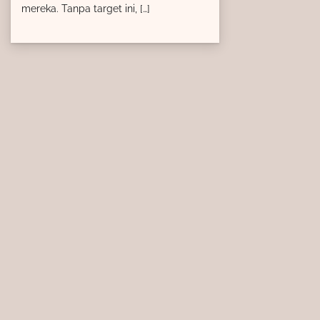
mereka. Tanpa target ini, […]