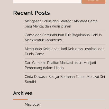
Recent Posts
Mengasah Fokus dan Strategi: Manfaat Game
bagi Mental dan Kedisiplinan
Game dan Pertumbuhan Diri: Bagaimana Hobi Ini
Membentuk Karaktermu
Mengubah Kekalahan Jadi Kekuatan: Inspirasi dari
Dunia Game
Dari Game ke Realita: Motivasi untuk Menjadi
Pemenang dalam Hidup
Cinta Dewasa: Belajar Bertahan Tanpa Melukai Diri
Sendiri
Archives
May 2025