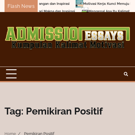
Skip
an: Menaklukkan Tantangan dan Inspirasi
Motivasi Kerja: Kunci Menuju Keber
Flash News
to
 Hidup Anda: Mencari Makna dan Inspirasi
Mengenal Apa Itu Kalimat Motiva
content
Tag:
Pemikiran Positif
Home
Pemikiran Positif