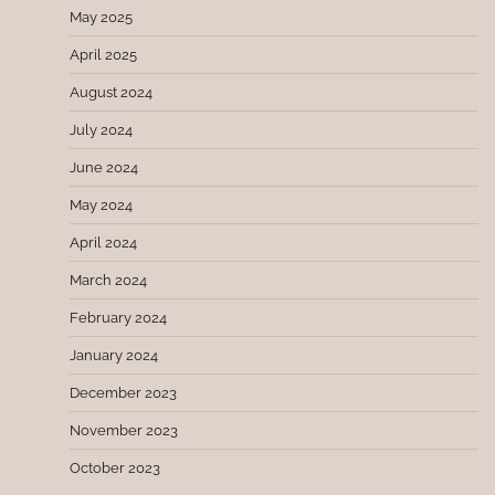
May 2025
April 2025
August 2024
July 2024
June 2024
May 2024
April 2024
March 2024
February 2024
January 2024
December 2023
November 2023
October 2023