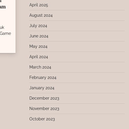
i
April 2025
lam
August 2024
July 2024
tuk
 Game
June 2024
May 2024
April 2024
March 2024
February 2024
January 2024
December 2023
November 2023
October 2023