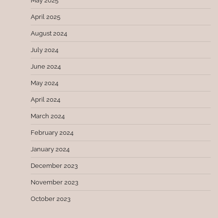
May 2025
April 2025
August 2024
July 2024
June 2024
May 2024
April 2024
March 2024
February 2024
January 2024
December 2023
November 2023
October 2023