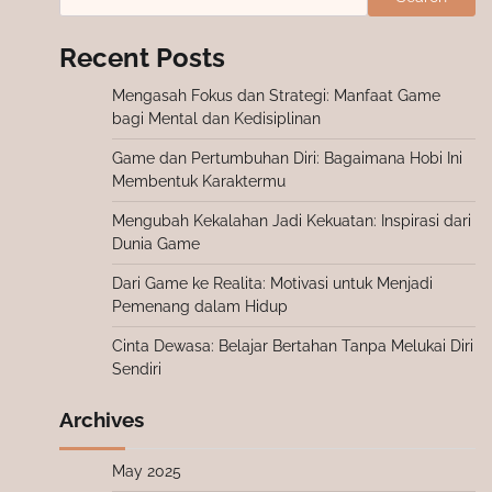
Recent Posts
Mengasah Fokus dan Strategi: Manfaat Game
bagi Mental dan Kedisiplinan
Game dan Pertumbuhan Diri: Bagaimana Hobi Ini
Membentuk Karaktermu
Mengubah Kekalahan Jadi Kekuatan: Inspirasi dari
Dunia Game
Dari Game ke Realita: Motivasi untuk Menjadi
Pemenang dalam Hidup
Cinta Dewasa: Belajar Bertahan Tanpa Melukai Diri
Sendiri
Archives
May 2025