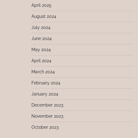
April 2025
August 2024
July 2024
June 2024
May 2024
April 2024
March 2024
February 2024
January 2024
December 2023
November 2023
October 2023