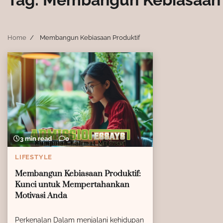
Home
Membangun Kebiasaan Produktif
3 min read
0
LIFESTYLE
Membangun Kebiasaan Produktif:
Kunci untuk Mempertahankan
Motivasi Anda
Perkenalan Dalam menjalani kehidupan