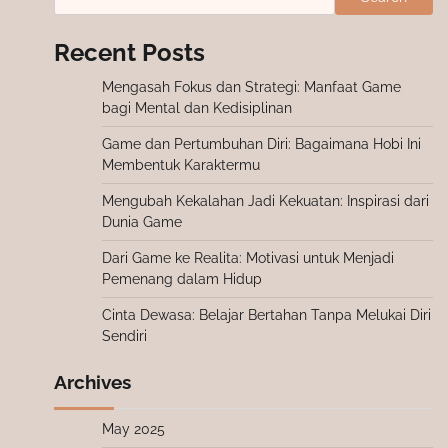
Recent Posts
Mengasah Fokus dan Strategi: Manfaat Game
bagi Mental dan Kedisiplinan
Game dan Pertumbuhan Diri: Bagaimana Hobi Ini
Membentuk Karaktermu
Mengubah Kekalahan Jadi Kekuatan: Inspirasi dari
Dunia Game
Dari Game ke Realita: Motivasi untuk Menjadi
Pemenang dalam Hidup
Cinta Dewasa: Belajar Bertahan Tanpa Melukai Diri
Sendiri
Archives
May 2025