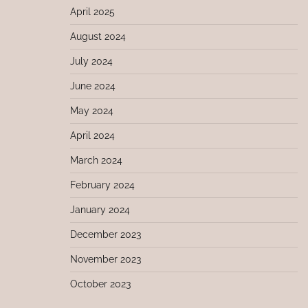
April 2025
August 2024
July 2024
June 2024
May 2024
April 2024
March 2024
February 2024
January 2024
December 2023
November 2023
October 2023