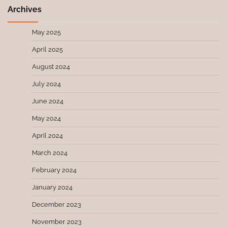
Archives
May 2025
April 2025
August 2024
July 2024
June 2024
May 2024
April 2024
March 2024
February 2024
January 2024
December 2023
November 2023