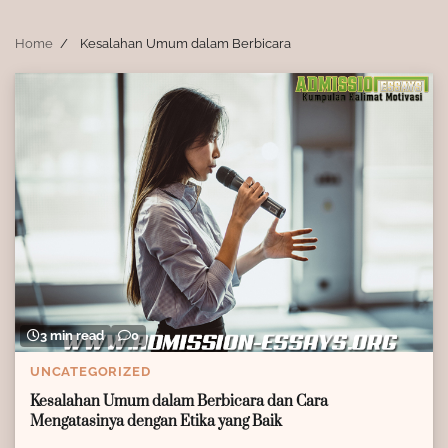
Home
Kesalahan Umum dalam Berbicara
3 min read
0
UNCATEGORIZED
Kesalahan Umum dalam Berbicara dan Cara
Mengatasinya dengan Etika yang Baik