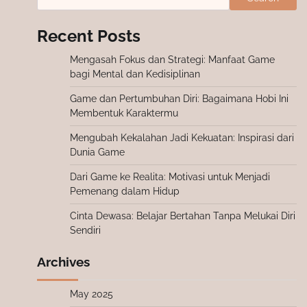
Recent Posts
Mengasah Fokus dan Strategi: Manfaat Game
bagi Mental dan Kedisiplinan
Game dan Pertumbuhan Diri: Bagaimana Hobi Ini
Membentuk Karaktermu
Mengubah Kekalahan Jadi Kekuatan: Inspirasi dari
Dunia Game
Dari Game ke Realita: Motivasi untuk Menjadi
Pemenang dalam Hidup
Cinta Dewasa: Belajar Bertahan Tanpa Melukai Diri
Sendiri
Archives
May 2025