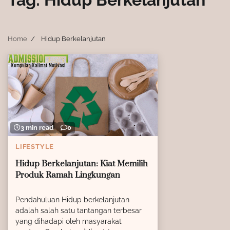
Home
Hidup Berkelanjutan
3 min read
0
LIFESTYLE
Hidup Berkelanjutan: Kiat Memilih
Produk Ramah Lingkungan
Pendahuluan Hidup berkelanjutan
adalah salah satu tantangan terbesar
yang dihadapi oleh masyarakat