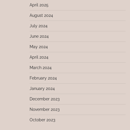
April 2025
August 2024
July 2024
June 2024
May 2024
April 2024
March 2024
February 2024
January 2024
December 2023
November 2023
October 2023