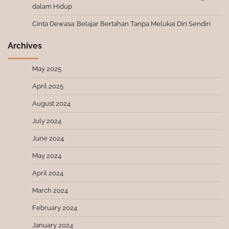
dalam Hidup
Cinta Dewasa: Belajar Bertahan Tanpa Melukai Diri Sendiri
Archives
May 2025
April 2025
August 2024
July 2024
June 2024
May 2024
April 2024
March 2024
February 2024
January 2024