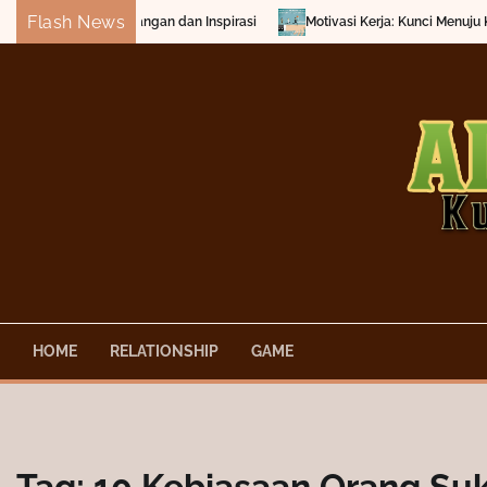
Skip
Flash News
Menaklukkan Tantangan dan Inspirasi
Motivasi Kerja: Kunci Menuju Kebe
to
content
HOME
RELATIONSHIP
GAME
Tag:
10 Kebiasaan Orang Su