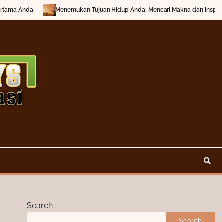
a
Menemukan Tujuan Hidup Anda: Mencari Makna dan Inspirasi
M
Search
Search