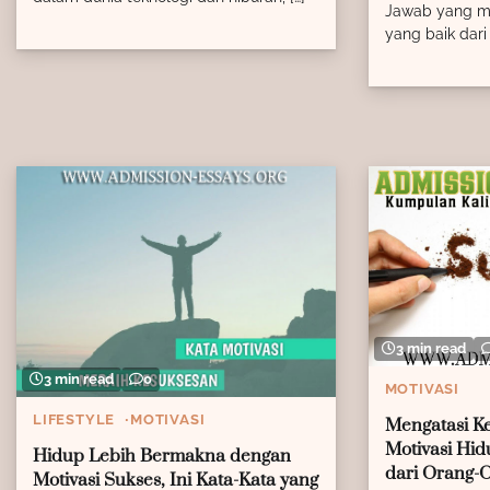
Jawab yang 
yang baik dari
3 min read
3 min read
0
MOTIVASI
LIFESTYLE
MOTIVASI
Mengatasi K
Motivasi Hid
Hidup Lebih Bermakna dengan
dari Orang-
Motivasi Sukses, Ini Kata-Kata yang