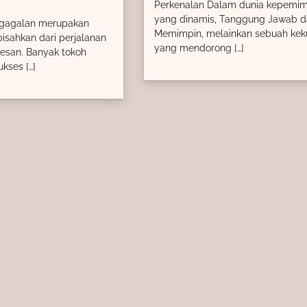
Perkenalan Dalam dunia kepemi
yang dinamis, Tanggung Jawab 
egagalan merupakan
Memimpin, melainkan sebuah kek
pisahkan dari perjalanan
yang mendorong […]
esan. Banyak tokoh
ukses […]