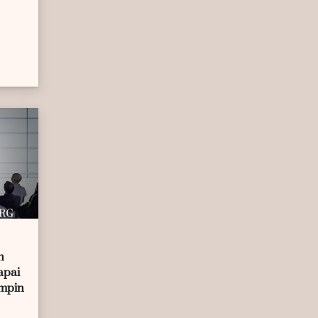
n
apai
mpin