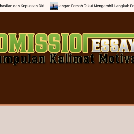
 Kepuasan Diri
Jangan Pernah Takut Mengambil Langkah Pertama And