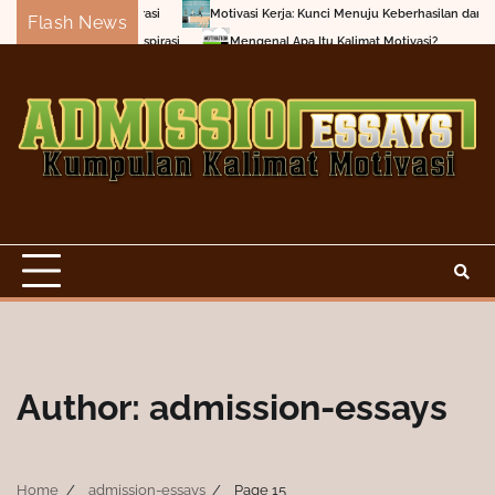
Skip
Motivasi Kerja: Kunci Menuju Keberhasilan dan Kepuasan Diri
Flash News
to
Mengenal Apa Itu Kalimat Motivasi?
Motivasi kehidupan: M
content
Author:
admission-essays
Home
admission-essays
Page 15