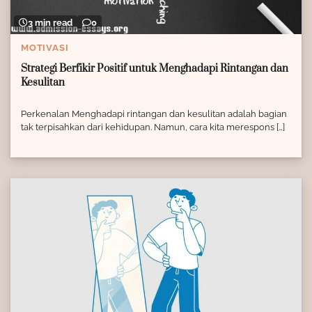
3 min read
0
MOTIVASI
Strategi Berfikir Positif untuk Menghadapi Rintangan dan
Kesulitan
Perkenalan Menghadapi rintangan dan kesulitan adalah bagian
tak terpisahkan dari kehidupan. Namun, cara kita merespons […]