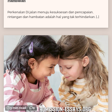
Hambatan
Perkenalan Di jalan menuju kesuksesan dan pencapaian,
rintangan dan hambatan adalah hal yang tak terhindarkan. […]
3 min read
0